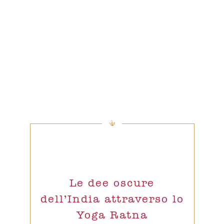
Le dee oscure
dell’India attraverso lo
Yoga Ratna