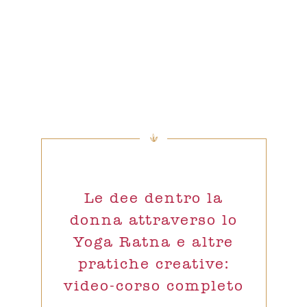
Le dee dentro la
donna attraverso lo
Yoga Ratna e altre
pratiche creative:
video-corso completo