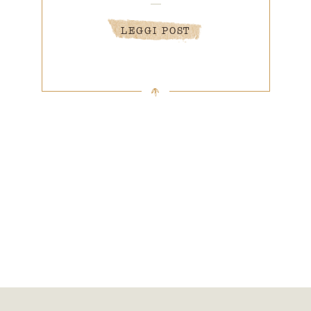
LEGGI POST