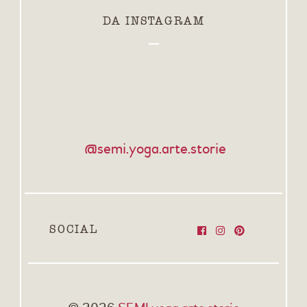
DA INSTAGRAM
@semi.yoga.arte.storie
SOCIAL