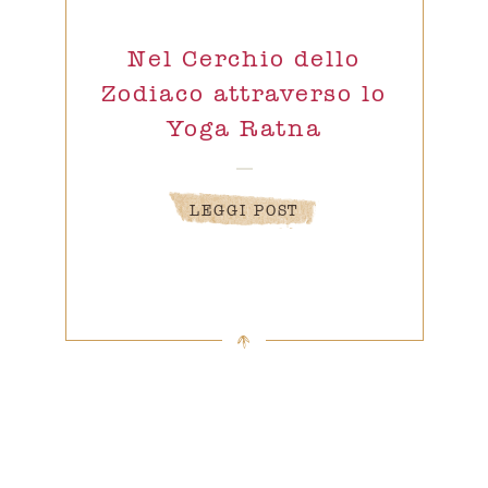
Nel Cerchio dello
Zodiaco attraverso lo
Yoga Ratna
LEGGI POST