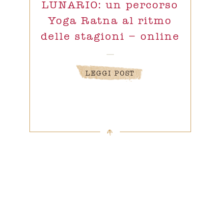
LUNARIO: un percorso
Yoga Ratna al ritmo
delle stagioni – online
LEGGI POST