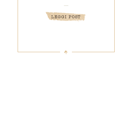
LEGGI POST