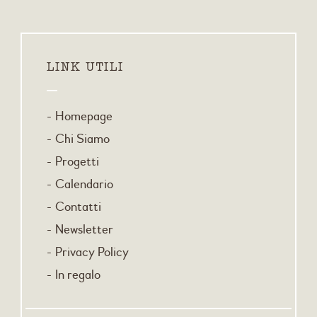
LINK UTILI
Homepage
Chi Siamo
Progetti
Calendario
Contatti
Newsletter
Privacy Policy
In regalo