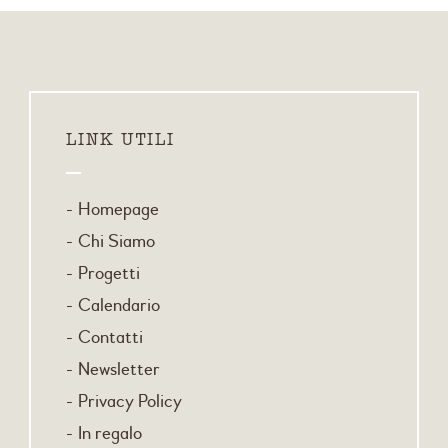
LINK UTILI
Homepage
Chi Siamo
Progetti
Calendario
Contatti
Newsletter
Privacy Policy
In regalo