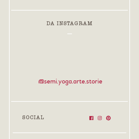
DA INSTAGRAM
@semi.yoga.arte.storie
SOCIAL