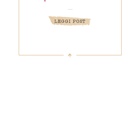
LEGGI POST