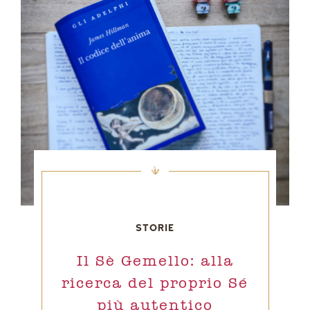
STORIE
Il Sè Gemello: alla
ricerca del proprio Sé
più autentico