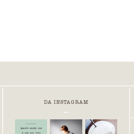
DA INSTAGRAM