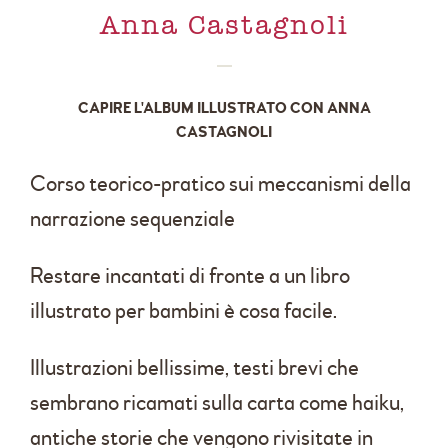
Anna Castagnoli
CAPIRE L'ALBUM ILLUSTRATO CON ANNA
CASTAGNOLI
Corso teorico-pratico sui meccanismi della
narrazione sequenziale
Restare incantati di fronte a un libro
illustrato per bambini è cosa facile.
Illustrazioni bellissime, testi brevi che
sembrano ricamati sulla carta come haiku,
antiche storie che vengono rivisitate in