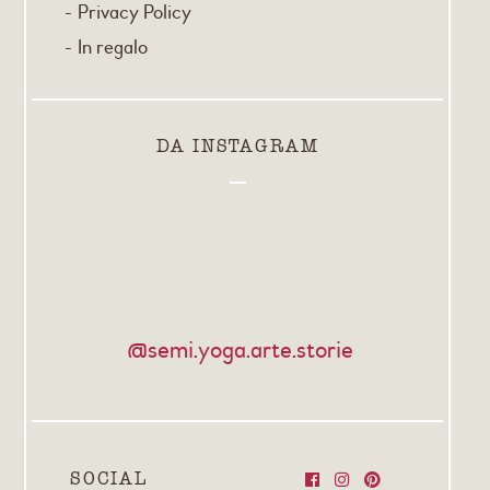
Privacy Policy
In regalo
DA INSTAGRAM
@semi.yoga.arte.storie
SOCIAL