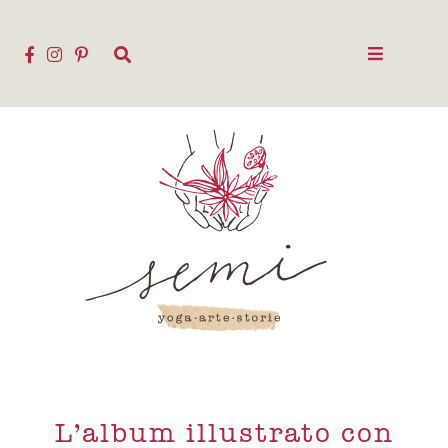
L’album illustrato con