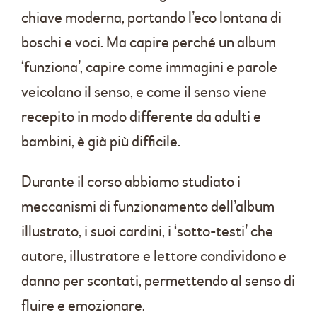
chiave moderna, portando l’eco lontana di
boschi e voci. Ma capire perché un album
‘funziona’, capire come immagini e parole
veicolano il senso, e come il senso viene
recepito in modo differente da adulti e
bambini, è già più difficile.
Durante il corso abbiamo studiato i
meccanismi di funzionamento dell’album
illustrato, i suoi cardini, i ‘sotto-testi’ che
autore, illustratore e lettore condividono e
danno per scontati, permettendo al senso di
fluire e emozionare.