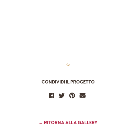
CONDIVIDI IL PROGETTO
← RITORNA ALLA GALLERY