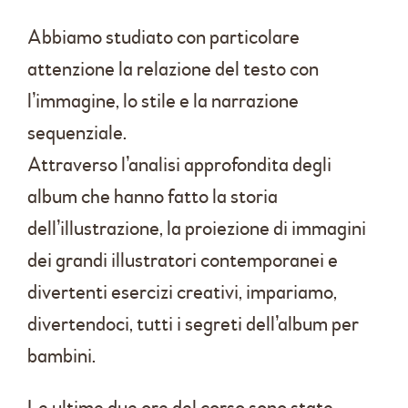
Abbiamo studiato con particolare
attenzione la relazione del testo con
l’immagine, lo stile e la narrazione
sequenziale.
Attraverso l’analisi approfondita degli
album che hanno fatto la storia
dell’illustrazione, la proiezione di immagini
dei grandi illustratori contemporanei e
divertenti esercizi creativi, impariamo,
divertendoci, tutti i segreti dell’album per
bambini.