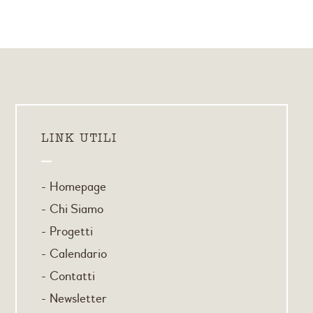
LINK UTILI
Homepage
Chi Siamo
Progetti
Calendario
Contatti
Newsletter