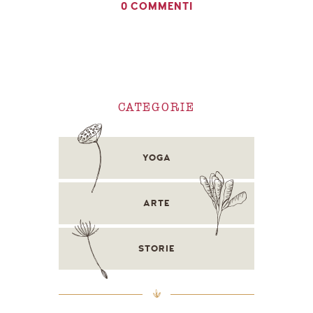
0 COMMENTI
CATEGORIE
YOGA
ARTE
STORIE