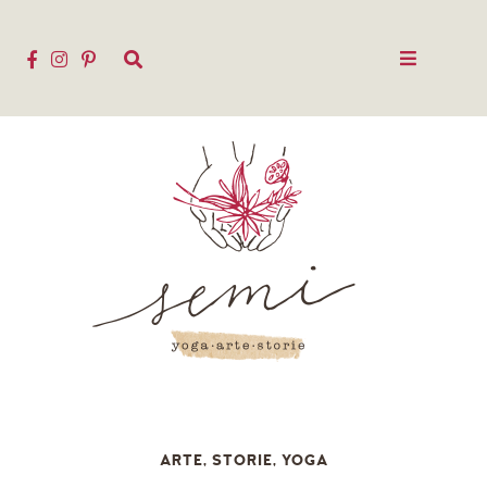
ARTE
,
STORIE
,
YOGA