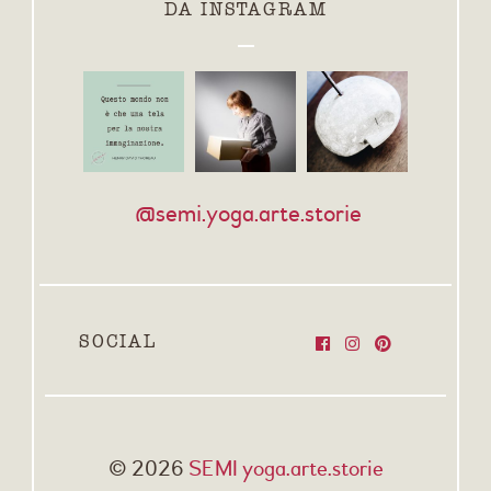
DA INSTAGRAM
@semi.yoga.arte.storie
SOCIAL
© 2026
SEMI yoga.arte.storie