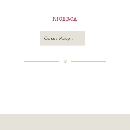
RICERCA