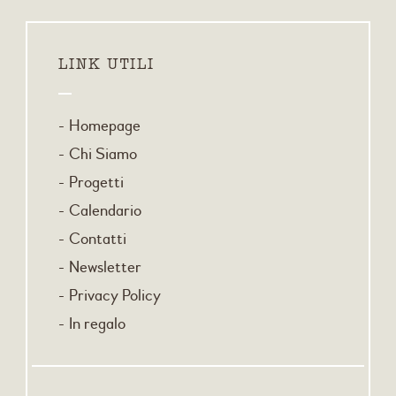
LINK UTILI
Homepage
Chi Siamo
Progetti
Calendario
Contatti
Newsletter
Privacy Policy
In regalo