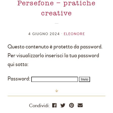
Persefone – pratiche
creative
4 GIUGNO 2024 •
ELEONORE
Questo contenuto è protetto da password.
Per visualizzarlo inserisci la tua password
qui sotto:
Password:
Condividi: