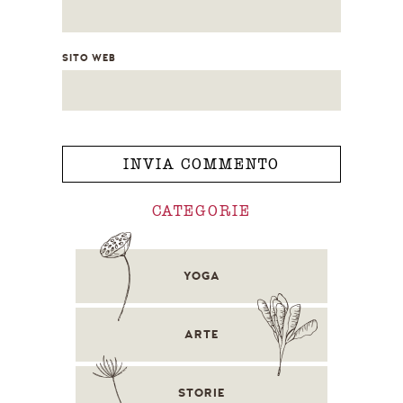
SITO WEB
CATEGORIE
YOGA
ARTE
STORIE