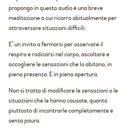
propongo in questo audio è una breve
meditazione a cui ricorro abitualmente per
attraversare situazioni difficili.
E’ un invito a fermarsi per osservare il
respiro e radicarsi nel corpo, ascoltare e
accogliere le sensazioni che lo abitano, in
piena presenza. E in piena apertura.
Non si tratta di modificare le sensazioni o le
situazioni che le hanno causate, quanto
piuttosto di incontrarle completamente e
senza paura.