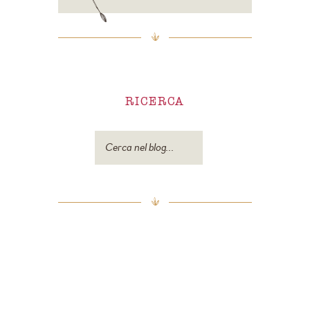
RICERCA