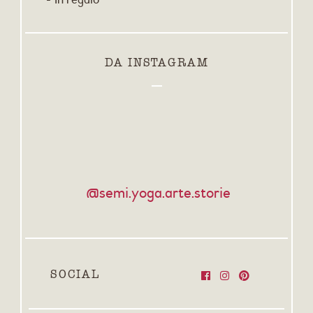
DA INSTAGRAM
@semi.yoga.arte.storie
SOCIAL