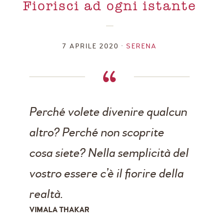
Fiorisci ad ogni istante
7 APRILE 2020 •
SERENA
Perché volete divenire qualcun
altro? Perché non scoprite
cosa siete? Nella semplicità del
vostro essere c’è il fiorire della
realtà.
VIMALA THAKAR