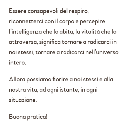
Essere consapevoli del respiro,
riconnetterci con il corpo e percepire
l’intelligenza che lo abita, la vitalità che lo
attraversa, significa tornare a radicarci in
noi stessi, tornare a radicarci nell’universo
intero.
Allora possiamo fiorire a noi stessi e alla
nostra vita, ad ogni istante, in ogni
situazione.
Buona pratica!