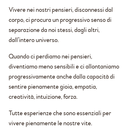
Vivere nei nostri pensieri, disconnessi dal
corpo, ci procura un progressivo senso di
separazione da noi stessi, dagli altri,
dall’intero universo.
Quando ci perdiamo nei pensieri,
diventiamo meno sensibili e ci allontaniamo
progressivamente anche dalla capacità di
sentire pienamente gioia, empatia,
creatività, intuizione, forza.
Tutte esperienze che sono essenziali per
vivere pienamente le nostre vite.