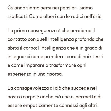
Quando siamo persi nei pensieri, siamo
sradicati. Come alberi con le radici nell’aria.
La prima conseguenza è che perdiamo il
contatto con quell’intelligenza profonda che
abita il corpo: l’intelligenza che è in grado di
insegnarci come prenderci cura di noi stessi
e come imparare a trasformare ogni
esperienza in una risorsa.
La consapevolezza di ciò che succede nel
nostro corpo è anche ciò che ci permette di
essere empaticamente connessi agli altri.