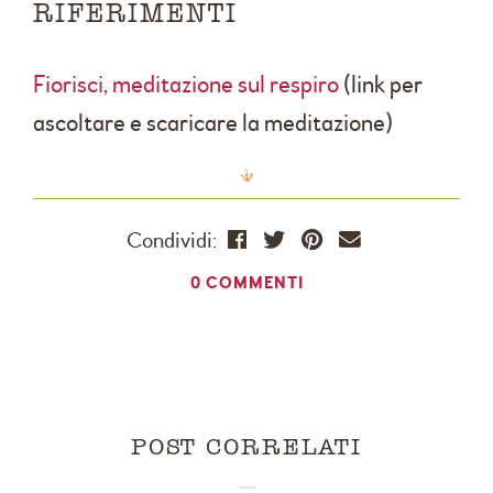
RIFERIMENTI
Fiorisci, meditazione sul respiro
(link per
ascoltare e scaricare la meditazione)
Condividi:
0 COMMENTI
POST CORRELATI