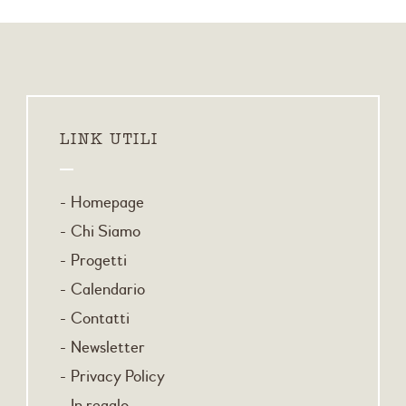
LINK UTILI
Homepage
Chi Siamo
Progetti
Calendario
Contatti
Newsletter
Privacy Policy
In regalo