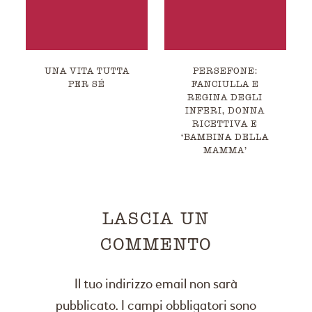
UNA VITA TUTTA
PERSEFONE:
PER SÉ
FANCIULLA E
REGINA DEGLI
INFERI, DONNA
RICETTIVA E
‘BAMBINA DELLA
MAMMA’
LASCIA UN
COMMENTO
Il tuo indirizzo email non sarà
pubblicato.
I campi obbligatori sono