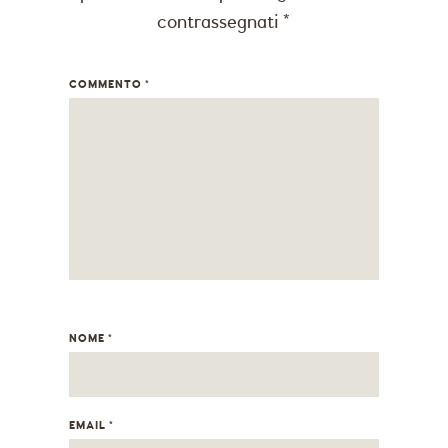
contrassegnati
*
COMMENTO
*
NOME
*
EMAIL
*